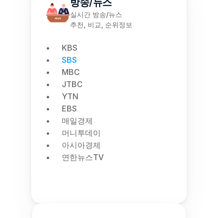
방송/뉴스
실시간 방송/뉴스
추천, 비교, 순위정보
KBS
SBS
MBC
JTBC
YTN
EBS
매일경제
머니투데이
아시아경제
연한뉴스TV