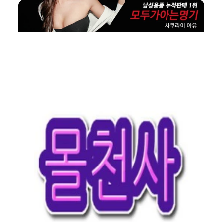
HOTLINK