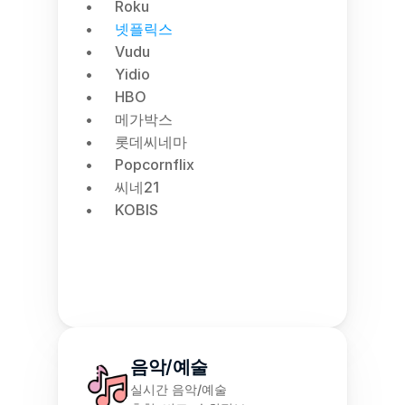
Roku
넷플릭스
Vudu
Yidio
HBO
메가박스
롯데씨네마
Popcornflix
씨네21
KOBIS
음악/예술
실시간 음악/예술